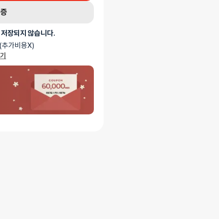
인증
 저장되지 않습니다.
(추가비용X)
가기