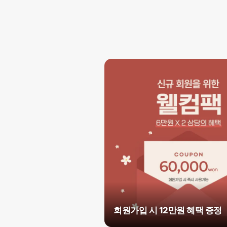
회원가입 시 12만원 혜택 증정