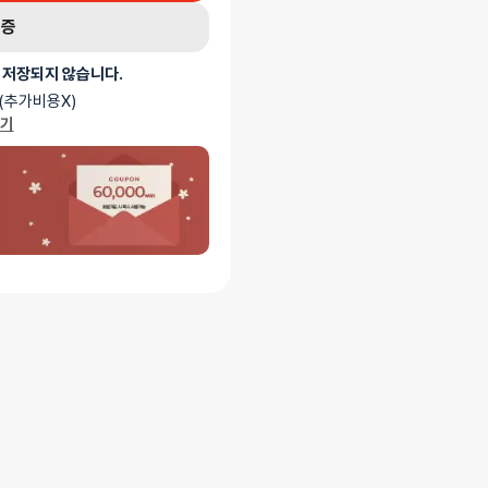
인증
 저장되지 않습니다.
(추가비용X)
가기