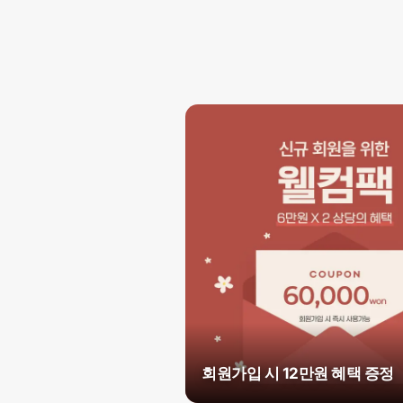
회원가입 시 12만원 혜택 증정