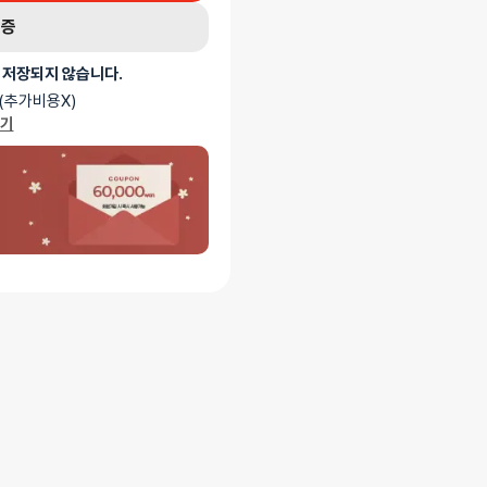
인증
 저장되지 않습니다.
(추가비용X)
가기