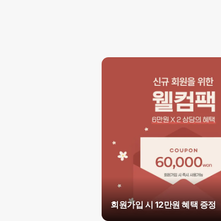
회원가입 시 12만원 혜택 증정