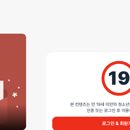
19
본 컨텐츠는 만 19세 미만의 청소년
인증 또는 로그인 후 
로그인 & 회원