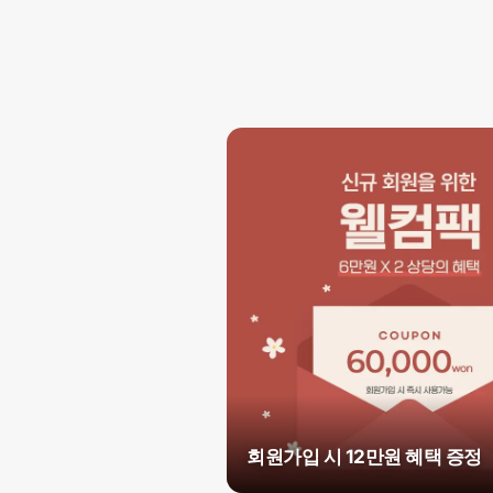
회원가입 시 12만원 혜택 증정