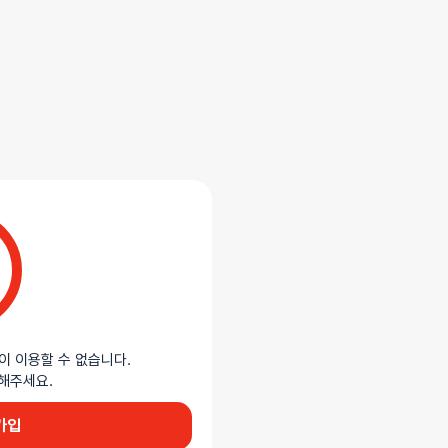
이 이용할 수 없습니다.
이용해주세요.
가입