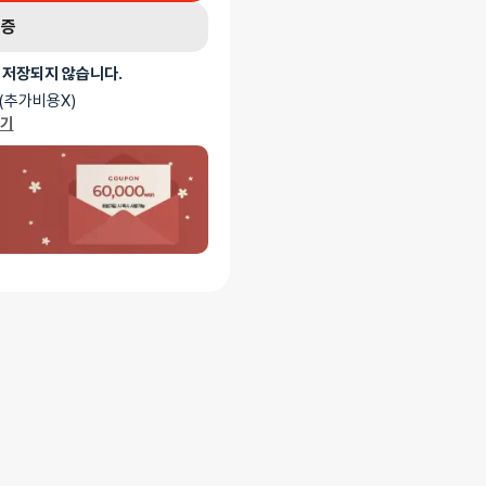
인증
 저장되지 않습니다.
(추가비용X)
가기