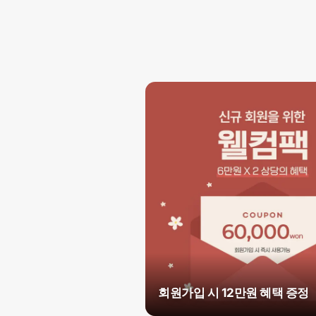
회원가입 시 12만원 혜택 증정