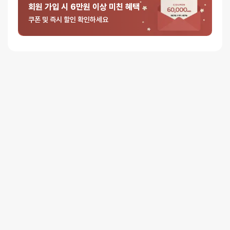
회원 가입 시 6만원 이상 미친 혜택
0%
별 4개
쿠폰 및 즉시 할인 확인하세요
0%
별 3개
0%
별 2개
0%
별 1개
리뷰를 달아주세요 :) 리뷰를 작성하면 포인트를 적
립해드립니다!
배송안내
배송