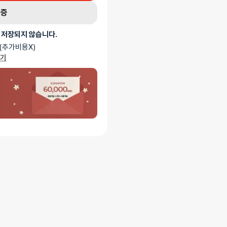
인증
 저장되지 않습니다.
(추가비용X)
가기