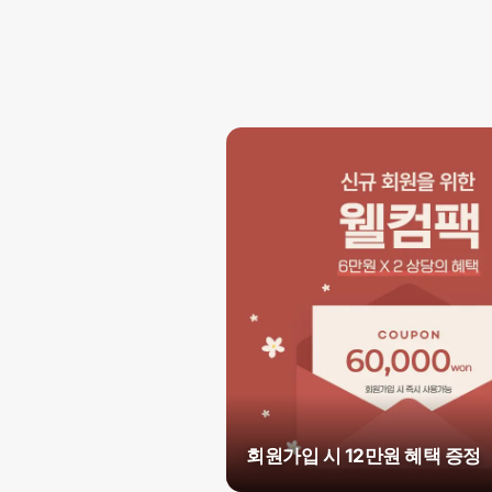
회원가입 시 12만원 혜택 증정