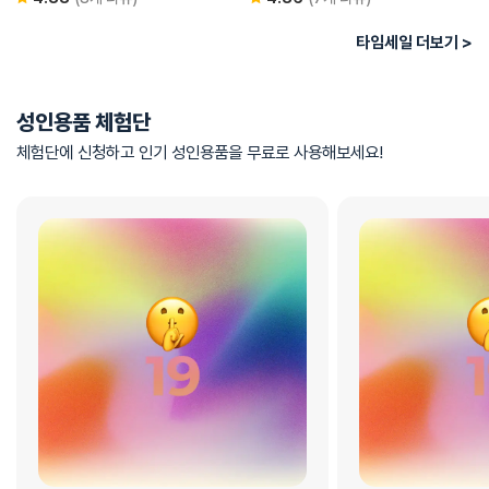
타임세일 더보기 >
성인용품 체험단
체험단에 신청하고 인기 성인용품을 무료로 사용해보세요!