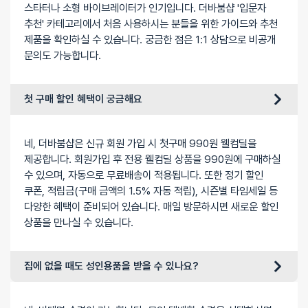
스타터나 소형 바이브레이터가 인기입니다. 더바붐샵 '입문자
추천' 카테고리에서 처음 사용하시는 분들을 위한 가이드와 추천
제품을 확인하실 수 있습니다. 궁금한 점은 1:1 상담으로 비공개
문의도 가능합니다.
첫 구매 할인 혜택이 궁금해요
네, 더바붐샵은 신규 회원 가입 시 첫구매 990원 웰컴딜을
제공합니다. 회원가입 후 전용 웰컴딜 상품을 990원에 구매하실
수 있으며, 자동으로 무료배송이 적용됩니다. 또한 정기 할인
쿠폰, 적립금(구매 금액의 1.5% 자동 적립), 시즌별 타임세일 등
다양한 혜택이 준비되어 있습니다. 매일 방문하시면 새로운 할인
상품을 만나실 수 있습니다.
집에 없을 때도 성인용품을 받을 수 있나요?