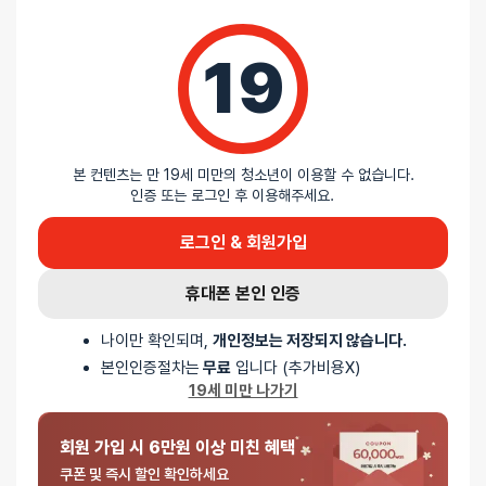
19
본 컨텐츠는 만 19세 미만의 청소년이 이용할 수 없습니다.
인증 또는 로그인 후 이용해주세요.
로그인 & 회원가입
휴대폰 본인 인증
나이만 확인되며,
개인정보는 저장되지 않습니다.
본인인증절차는
무료
입니다 (추가비용X)
19세 미만 나가기
회원 가입 시 6만원 이상 미친 혜택
쿠폰 및 즉시 할인 확인하세요