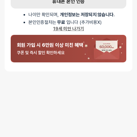
휴대폰 본인 인증
나이만 확인되며,
개인정보는 저장되지 않습니다.
본인인증절차는
무료
입니다 (추가비용X)
19세 미만 나가기
회원 가입 시 6만원 이상 미친 혜택
쿠폰 및 즉시 할인 확인하세요