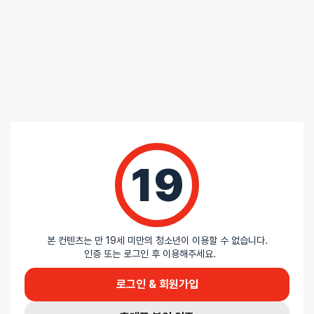
19
본 컨텐츠는 만 19세 미만의 청소년이 이용할 수 없습니다.
인증 또는 로그인 후 이용해주세요.
로그인 & 회원가입