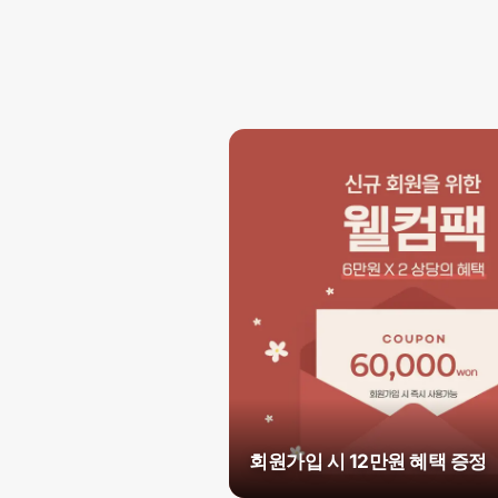
회원가입 시 12만원 혜택 증정