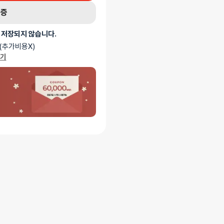
인증
 저장되지 않습니다.
(추가비용X)
가기