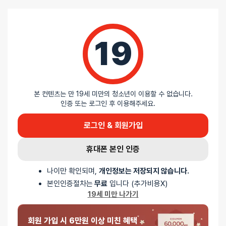
19
1
본 컨텐츠는 만 19세 미만의 청소년이 이용할 수 없습니다.
인증 또는 로그인 후 이용해주세요.
로그인 & 회원가입
배송안내
휴대폰 본인 인증
나이만 확인되며,
개인정보는 저장되지 않습니다.
배송
본인인증절차는
무료
입니다 (추가비용X)
19세 미만 나가기
오늘배송
회원 가입 시 6만원 이상 미친 혜택
배송지역
- 서울 전역, 수도권 일부, 충청권 일부