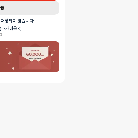
인증
 저장되지 않습니다.
(추가비용X)
가기