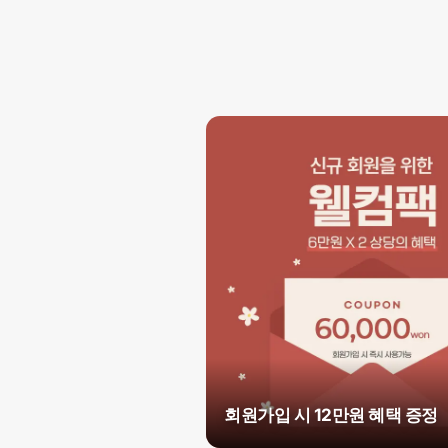
회원가입 시 12만원 혜택 증정