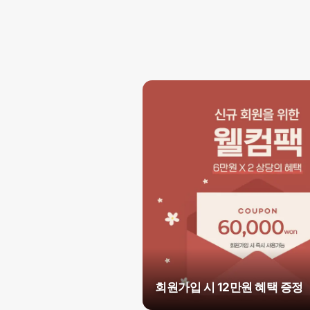
회원가입 시 12만원 혜택 증정