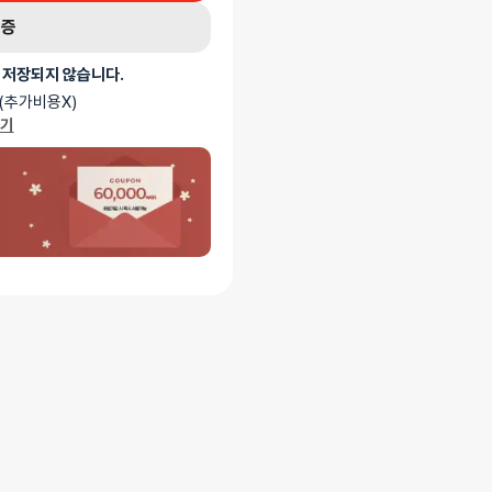
인증
 저장되지 않습니다.
(추가비용X)
가기