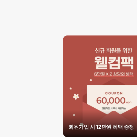
회원가입 시 12만원 혜택 증정