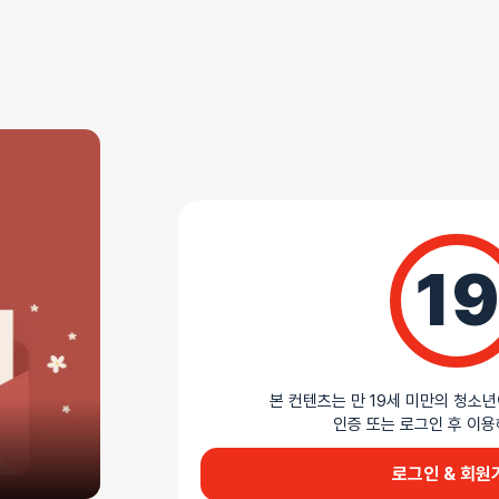
상세설명
19
본 컨텐츠는 만 19세 미만의 청소년
인증 또는 로그인 후 
로그인 & 회원