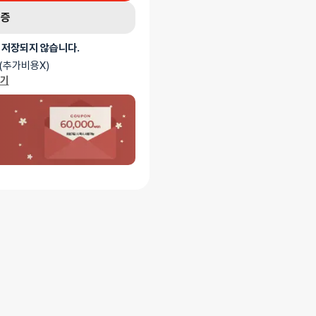
인증
 저장되지 않습니다.
(추가비용X)
가기