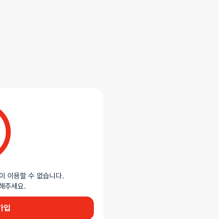
이 이용할 수 없습니다.
이용해주세요.
가입