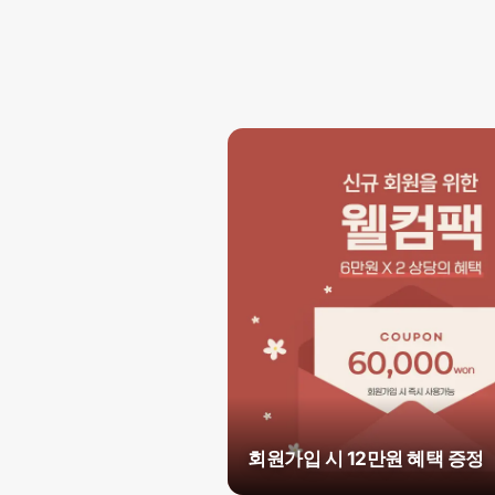
회원가입 시 12만원 혜택 증정