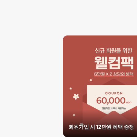
회원가입 시 12만원 혜택 증정