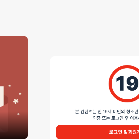
19
본 컨텐츠는 만 19세 미만의 청소년
인증 또는 로그인 후 
로그인 & 회원