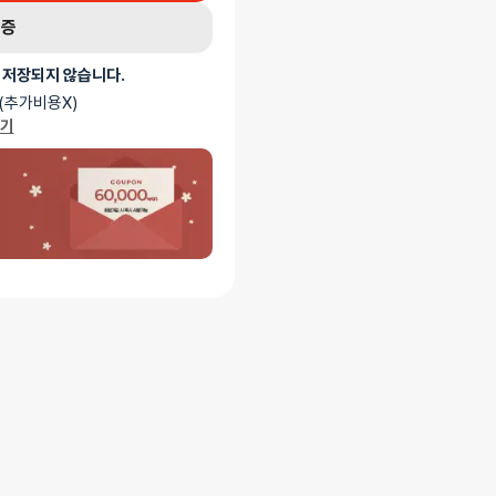
인증
 저장되지 않습니다.
(추가비용X)
가기