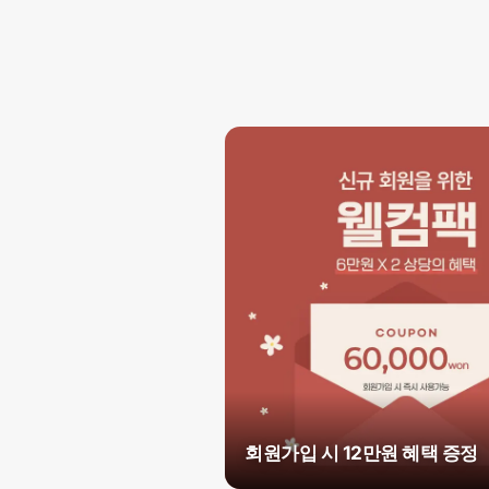
회원가입 시 12만원 혜택 증정