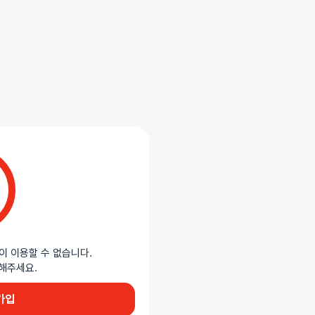
이 이용할 수 없습니다.
이용해주세요.
가입