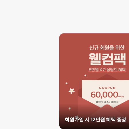
회원가입 시 12만원 혜택 증정