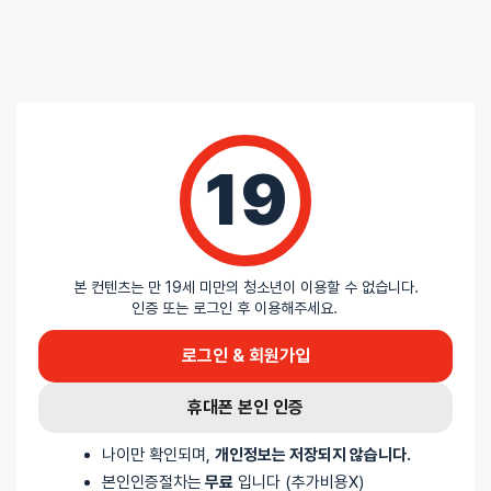
19
본 컨텐츠는 만 19세 미만의 청소년이 이용할 수 없습니다.
인증 또는 로그인 후 이용해주세요.
로그인 & 회원가입
휴대폰 본인 인증
나이만 확인되며,
개인정보는 저장되지 않습니다.
본인인증절차는
무료
입니다 (추가비용X)