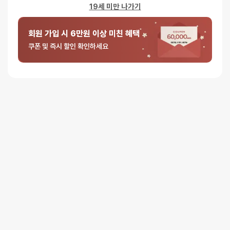
19세 미만 나가기
회원 가입 시 6만원 이상 미친 혜택
쿠폰 및 즉시 할인 확인하세요