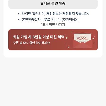
휴대폰 본인 인증
나이만 확인되며,
개인정보는 저장되지 않습니다.
본인인증절차는
무료
입니다 (추가비용X)
19세 미만 나가기
회원 가입 시 6만원 이상 미친 혜택
쿠폰 및 즉시 할인 확인하세요