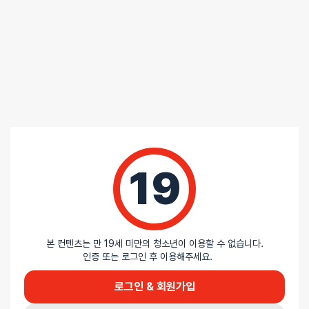
19
본 컨텐츠는 만 19세 미만의 청소년이 이용할 수 없습니다.
인증 또는 로그인 후 이용해주세요.
로그인 & 회원가입