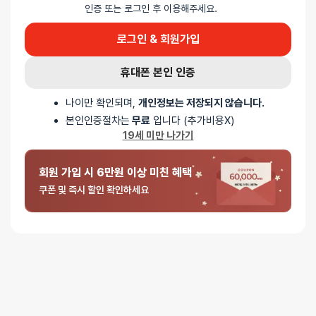
인증 또는 로그인 후 이용해주세요.
로그인 & 회원가입
휴대폰 본인 인증
나이만 확인되며,
개인정보는 저장되지 않습니다.
본인인증절차는
무료
입니다 (추가비용X)
19세 미만 나가기
회원 가입 시 6만원 이상 미친 혜택
쿠폰 및 즉시 할인 확인하세요
배드스토리 텐더너스 컬렉션 플레이풀