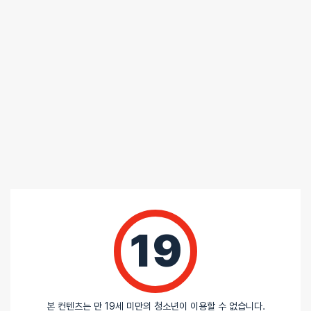
19
본 컨텐츠는 만 19세 미만의 청소년이 이용할 수 없습니다.