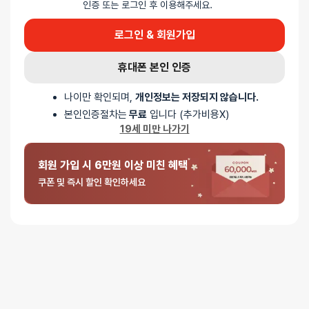
중성세제를 이용해서 깨끗하게 세척 후 물기가 안남도록 꼭 말려주세요.
인증 또는 로그인 후 이용해주세요.
규조토 스틱의 경우에도 마찬가지 입니다.
로그인 & 회원가입
휴대폰 본인 인증
리뷰
나이만 확인되며,
개인정보는 저장되지 않습니다.
본인인증절차는
무료
입니다 (추가비용X)
19세 미만 나가기
아직 리뷰가 충분하지 않아요. 리뷰를 작성해주세요!
회원 가입 시 6만원 이상 미친 혜택
포토 / 1 건
쿠폰 및 즉시 할인 확인하세요
포토 / 1 건