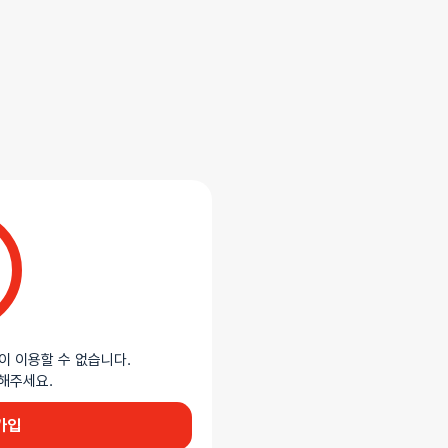
이 이용할 수 없습니다.
이용해주세요.
가입