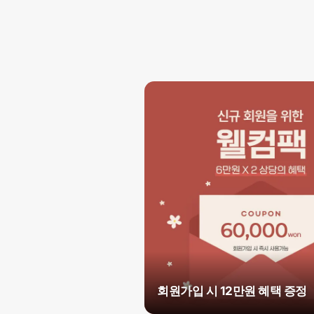
회원가입 시 12만원 혜택 증정