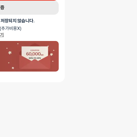
인증
 저장되지 않습니다.
(추가비용X)
가기