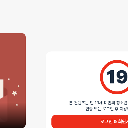
상세설명
19
본 컨텐츠는 만 19세 미만의 청소년
인증 또는 로그인 후 
로그인 & 회원