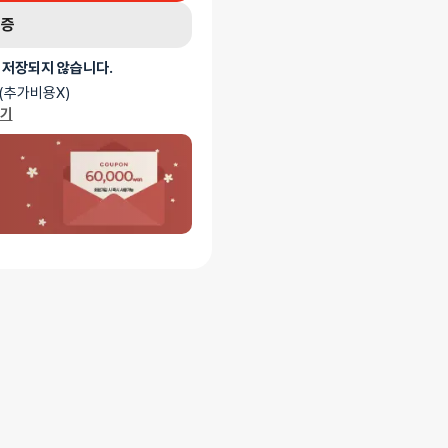
인증
 저장되지 않습니다.
(추가비용X)
가기