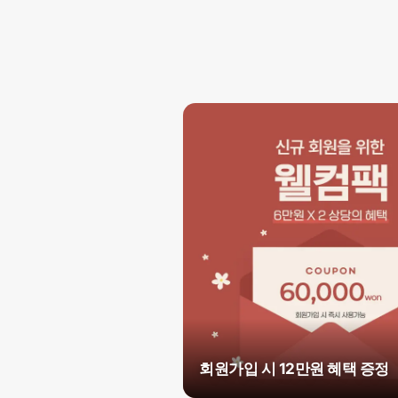
회원가입 시 12만원 혜택 증정