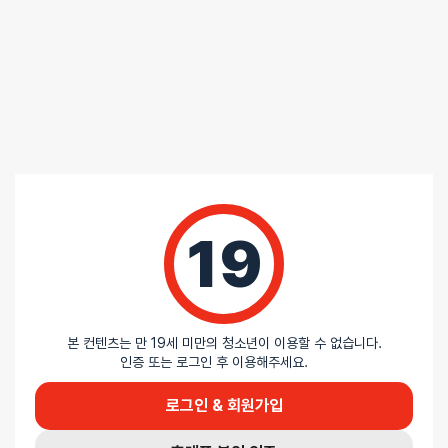
19
본 컨텐츠는 만 19세 미만의 청소년이 이용할 수 없습니다.
인증 또는 로그인 후 이용해주세요.
로그인 & 회원가입