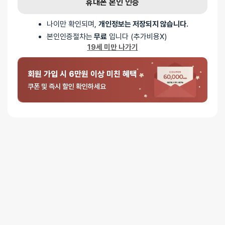
휴대폰 본인 인증
나이만 확인되며,
개인정보는 저장되지 않습니다.
본인인증절차는
무료
입니다 (추가비용X)
19세 미만 나가기
회원 가입 시 6만원 이상 미친 혜택
쿠폰 및 즉시 할인 확인하세요