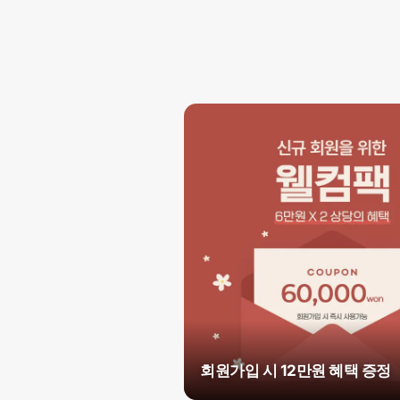
회원가입 시 12만원 혜택 증정