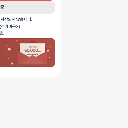
인증
 저장되지 않습니다.
(추가비용X)
가기