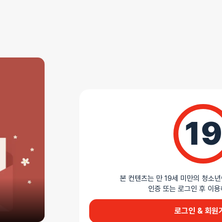
상세설명
끈적임 없는 구속 테이프
레스트레인 테이프는 정전기를 이용한 접착 테이프로 
접착제 없이 피부에 부착되어 끈적임이 없으며, 상
안전하게 구속할 수 있습니다. 강한 고정력으로 구
다양한 플레이에 활용할 수 있습니다. 색상은 레드, 
19
AI가 생성한 제품 설명 요약입니다. 틀린 내용이 있을 수 있습니다.
본 컨텐츠는 만 19세 미만의 청소년
인증 또는 로그인 후 
로그인 & 회원