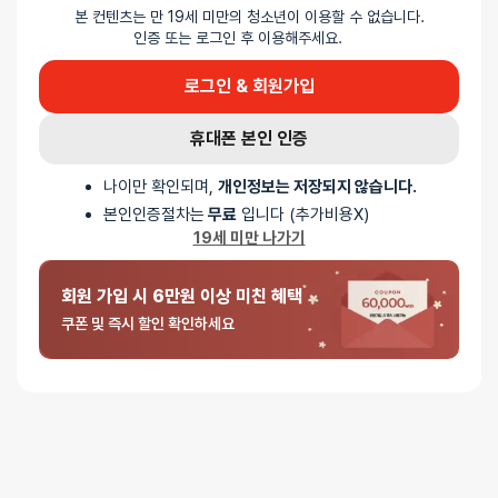
본 컨텐츠는 만 19세 미만의 청소년이 이용할 수 없습니다.
인증 또는 로그인 후 이용해주세요.
로그인 & 회원가입
휴대폰 본인 인증
나이만 확인되며,
개인정보는 저장되지 않습니다.
본인인증절차는
무료
입니다 (추가비용X)
19세 미만 나가기
회원 가입 시 6만원 이상 미친 혜택
쿠폰 및 즉시 할인 확인하세요
⚡ 저속 충전기로 충전해주세요
급속 충전기를 이용한 충전은 제품의 과도한 회로 파손을 유발합니다.
이 경우 AS가 불가능하니, 낮은 암페어에 충전기로 충전해주세요.
🩺 1년 AS 워런티가 있는 정품 제품 입니다