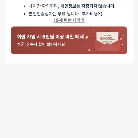
나이만 확인되며,
개인정보는 저장되지 않습니다.
본인인증절차는
무료
입니다 (추가비용X)
19세 미만 나가기
회원 가입 시 6만원 이상 미친 혜택
쿠폰 및 즉시 할인 확인하세요