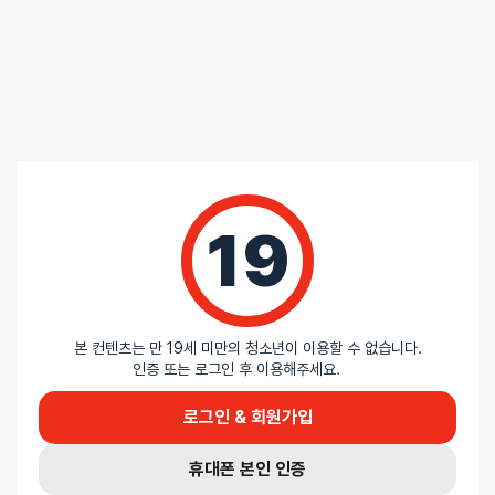
19
본 컨텐츠는 만 19세 미만의 청소년이 이용할 수 없습니다.
인증 또는 로그인 후 이용해주세요.
로그인 & 회원가입
휴대폰 본인 인증