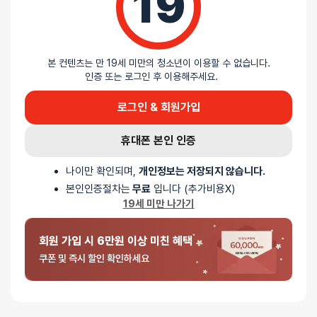
19
본 컨텐츠는 만 19세 미만의 청소년이 이용할 수 없습니다.
인증 또는 로그인 후 이용해주세요.
로그인 & 회원가입
휴대폰 본인 인증
나이만 확인되며,
개인정보는 저장되지 않습니다.
본인인증절차는
무료
입니다 (추가비용X)
19세 미만 나가기
회원 가입 시 6만원 이상 미친 혜택
쿠폰 및 즉시 할인 확인하세요
⚡ 저속 충전기로 충전해주세요
급속 충전기를 이용한 충전은 제품의 과도한 회로 파손을 유발합니다.
이 경우 AS가 불가능하니, 낮은 암페어에 충전기로 충전해주세요.