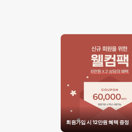
회원가입 시 12만원 혜택 증정