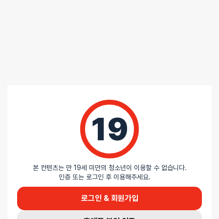
19
본 컨텐츠는 만 19세 미만의 청소년이 이용할 수 없습니다.
인증 또는 로그인 후 이용해주세요.
로그인 & 회원가입