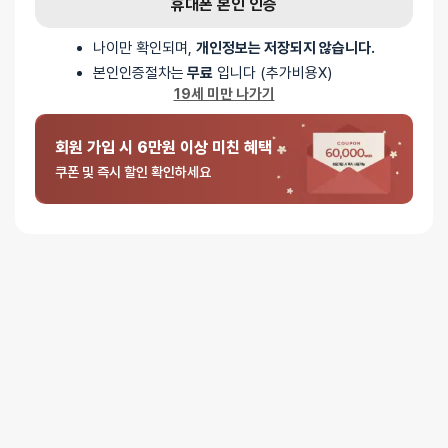
휴대폰 본인 인증
나이만 확인되며,
개인정보는 저장되지 않습니다.
본인인증절차는
무료
입니다 (추가비용X)
19세 미만 나가기
회원 가입 시 6만원 이상 미친 혜택
쿠폰 및 즉시 할인 확인하세요
⚡ 저속 충전기로 충전해주세요
급속 충전기를 이용한 충전은 제품의 과도한 회로 파손을 유발합니다.
이 경우 AS가 불가능하니, 낮은 암페어에 충전기로 충전해주세요.
🌞 제품 및 규조토 스틱은 사용 후에 세척 및 말려주세요