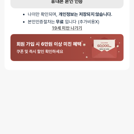
휴대폰 본인 인증
나이만 확인되며,
개인정보는 저장되지 않습니다.
본인인증절차는
무료
입니다 (추가비용X)
19세 미만 나가기
회원 가입 시 6만원 이상 미친 혜택
쿠폰 및 즉시 할인 확인하세요