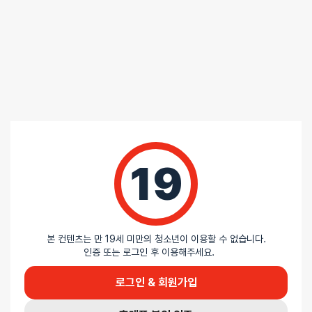
19
본 컨텐츠는 만 19세 미만의 청소년이 이용할 수 없습니다.
인증 또는 로그인 후 이용해주세요.
로그인 & 회원가입