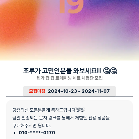
조루가 고민인분들 와보세요!! 🤔🤔
텐가 컵 킵 트레이닝 세트 체험단 모집
모집마감
2024-10-23 ~ 2024-11-07
당첨되신 모든분들게 축하드립니다👋👋
금일 발송되는 문자 링크를 통해서 체험단 전용 상품을
구매해주시면 됩니다.
010-****-0170