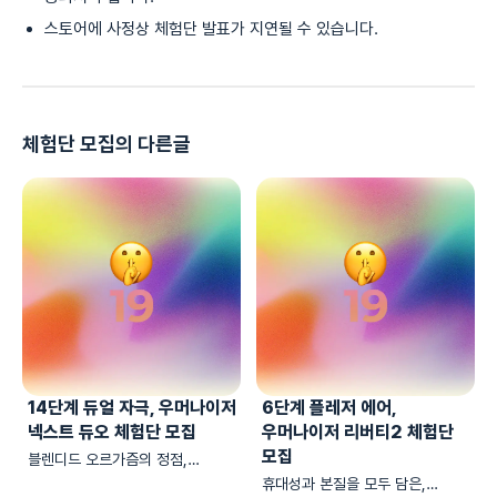
스토어에 사정상 체험단 발표가 지연될 수 있습니다.
체험단 모집의 다른글
14단계 듀얼 자극, 우머나이저
6단계 플레저 에어,
넥스트 듀오 체험단 모집
우머나이저 리버티2 체험단
모집
블렌디드 오르가즘의 정점,
우머나이저 넥스트 듀오의 체험단을
휴대성과 본질을 모두 담은,