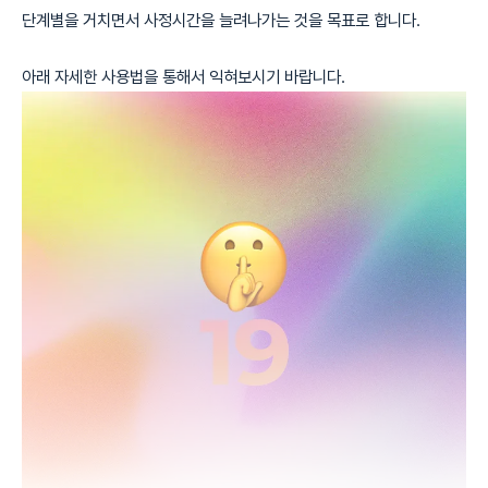
단계별을 거치면서 사정시간을 늘려나가는 것을 목표로 합니다.
아래 자세한 사용법을 통해서 익혀보시기 바랍니다.