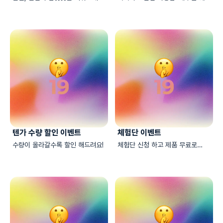
🌸
젤 할인 중
텐가 수량 할인 이벤트
체험단 이벤트
수량이 올라갈수록 할인 해드려요!
체험단 신청 하고 제품 무료로
받아가세요!