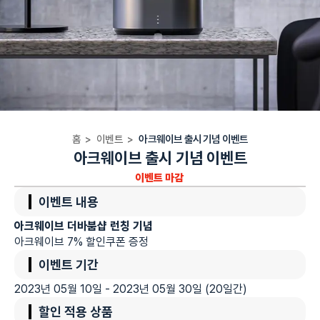
홈
>
이벤트
>
아크웨이브 출시 기념 이벤트
아크웨이브 출시 기념 이벤트
이벤트 마감
이벤트 내용
아크웨이브 더바붐샵 런칭 기념
아크웨이브 7% 할인쿠폰 증정
이벤트 기간
2023년 05월 10일 - 2023년 05월 30일 (20일간)
할인 적용 상품