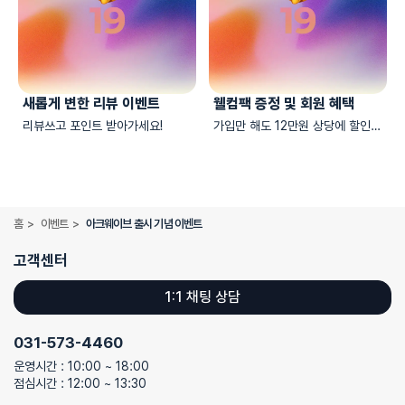
새롭게 변한 리뷰 이벤트
웰컴팩 증정 및 회원 혜택
리뷰쓰고 포인트 받아가세요!
가입만 해도 12만원 상당에 할인팩
증정!
홈
>
이벤트
>
아크웨이브 출시 기념 이벤트
고객센터
1:1 채팅 상담
031-573-4460
운영시간 : 10:00 ~ 18:00
점심시간 : 12:00 ~ 13:30