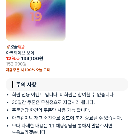
아크웨이브 보이
12%↓
134,100
원
152,000
원
지금 주문 시 100% 오늘 도착
주의 사항
회원 전용 이벤트 입니다. 비회원은 참여할 수 없습니다.
30일간 쿠폰은 무한정으로 지급처리 됩니다.
주문건당 한건의 쿠폰만 사용 가능 합니다.
아크웨이브 재고 소진으로 중도에 조기 종료될 수 있습니다.
보다 자세한 내용은 1:1 채팅상담을 통해서 말씀주시면
도움드리겠습니다.