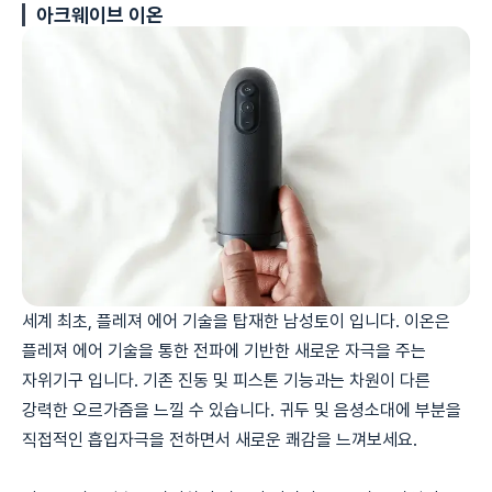
아크웨이브 이온
세계 최초, 플레져 에어 기술을 탑재한 남성토이 입니다. 이온은
플레져 에어 기술을 통한 전파에 기반한 새로운 자극을 주는
자위기구 입니다. 기존 진동 및 피스톤 기능과는 차원이 다른
강력한 오르가즘을 느낄 수 있습니다. 귀두 및 음셩소대에 부분을
직접적인 흡입자극을 전하면서 새로운 쾌감을 느껴보세요.