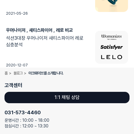
2021-05-26
우머나이저 , 새티스파이어 , 레로 비교
석션3대장 우머나이저 새티스파이어 레로
심층분석
2020-12-07
홈
>
블로그
>
아크웨이브를 소개합니다.
고객센터
1:1 채팅 상담
031-573-4460
운영시간 : 10:00 ~ 18:00
점심시간 : 12:00 ~ 13:30