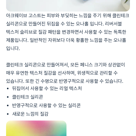
아크웨이브 고스트는 피부와 부딪히는 느낌을 주기 위해 클린테크
실리콘으로 만들어진 뒤집을 수 있는 오나홀 입니다. 리버서블
텍스처 슬리브로 질감 패턴을 변경하면서 사용할 수 있는 독특한
제품입니다. 일반적인 자위보다 더욱 황홀한 느낌을 주는 오나홀
입니다.
클린테크 실리콘으로 만들어져서, 모든 페니스 크기와 상관없이
매우 유연한 텍스처 질감을 선사하며, 위생적으로 관리할 수
있습니다. 또한 긴 수명으로 반영구적으로 사용할 수 있습니다.
뒤집어서 사용할 수 있는 리얼 텍스처
클린테크 실리콘
반영구적으로 사용할 수 있는 실리콘
새로운 느낌의 질감