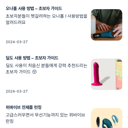
오나홀 사용 방법 – 초보자 가이드
초보자분들이 헷갈려하는 오나홀 ! 사용방법을
알려드려요
2024-03-27
딜도 사용 방법 – 초보자 가이드
딜도 사용이 처음신 분들에게 강력 추천드리는
초보자 가이드 😚
2024-03-27
위바이브 전제품 런칭
고급스러우면서 무선기능까지 있는 위바이브
런칭