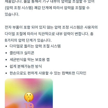
제품입니다. 롤을 통해서 기구 내부의 압력을 조절할 수 있어
(압력 조정 시스템) 쾌감 단계에 따라서 압력을 조절할 수
있습니다.
전자 부품이 포함 되어 있지 않는 압력 조정 시스템은 사용자의
다이얼 조절에 따라서 직관적으로 내부 압력이 변합니다. 총
8가지의 압력 단계가 있습니다.
다이얼로 돌리는 압력 조절 시스템
클린테크 실리콘
세균번식을 막는 보호용 캡
쉽게 분해가능한 방식
한손으로도 편하게 사용할 수 있는 컴팩트한 디자인