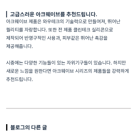
고급스러운 아크웨이브를 추천드립니다.
아크웨이브 제품은 와우테크의 기술력으로 만들여져, 뛰어난
퀄리티를 자랑합니다. 또한 전 제품 클린테크 실리콘으로
제작되어 반영구적인 사용과, 피부같은 뛰어난 촉감을
제공해줍니다.
시중에는 다양한 기능들이 있는 자위기구들이 있습니다. 하지만
새로운 느낌을 원한다면 아크웨이브 시리즈의 제품들을 강력하게
추천드립니다.
블로그의 다른 글