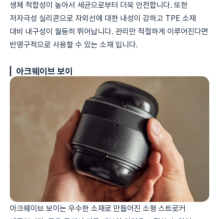
생체 적합성이 높아서 세균으로부터 더욱 안전합니다. 또한
저자극성 실리콘으로 자외선에 대한 내성이 강하고 TPE 소재
대비 내구성이 월등히 뛰어납니다. 관리만 적절하게 이루어진다면
반영구적으로 사용할 수 있는 소재 입니다.
아크웨이브 보이
아크웨이브 보이는 우수한 소재로 만들어진 소형 스트로커