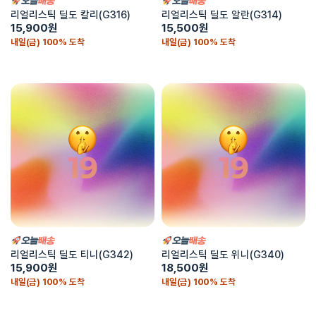
리얼리스틱 딜도 칼리(G316)
리얼리스틱 딜도 알란(G314)
15,900
원
15,500
원
내일(금) 100% 도착
내일(금) 100% 도착
리얼리스틱 딜도 티니(G342)
리얼리스틱 딜도 위니(G340)
15,900
원
18,500
원
내일(금) 100% 도착
내일(금) 100% 도착